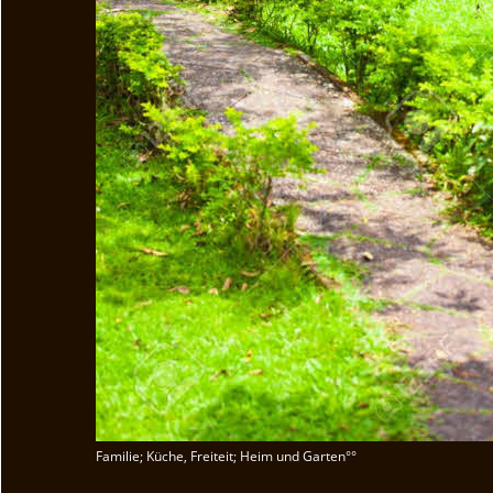
Familie; Küche, Freiteit; Heim und Garten°°