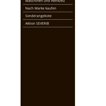
Maschinen und Werkzeu
Nach Marke kaufen
Sonderangebote
Aktion SEVERIB