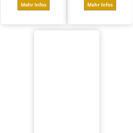
Mehr Infos
Mehr Infos