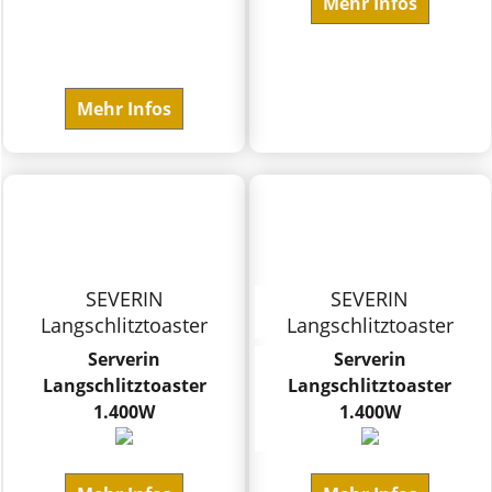
Mehr Infos
Mehr Infos
SEVERIN
SEVERIN
Langschlitztoaster
Langschlitztoaster
Serverin
Serverin
Langschlitztoaster
Langschlitztoaster
1.400W
1.400W