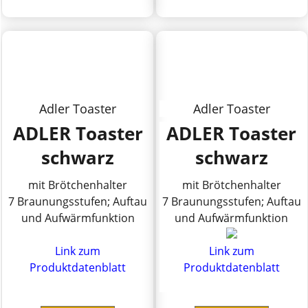
Adler Toaster
Adler Toaster
ADLER Toaster
ADLER Toaster
schwarz
schwarz
mit Brötchenhalter
mit Brötchenhalter
7 Braunungsstufen; Auftau
7 Braunungsstufen; Auftau
und Aufwärmfunktion
und Aufwärmfunktion
Link zum
Link zum
Produktdatenblatt
Produktdatenblatt