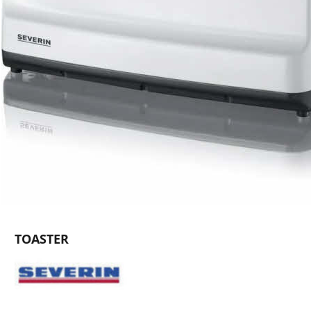
TOASTER