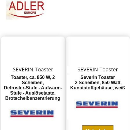
SEVERIN Toaster
SEVERIN Toaster
Toaster, ca. 850 W, 2
Severin Toaster
Scheiben,
2 Scheiben, 850 Watt,
Defroster-Stufe - Aufwärm-
Kunststoffgehäuse, weiß
Stufe - Auslösetaste,
Brotscheibenzentrierung