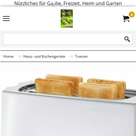
Nützliches für Ga,ilie, Freizeit, Heim und Garten
0
Home
Haus- und Küchengeräte
Toaster