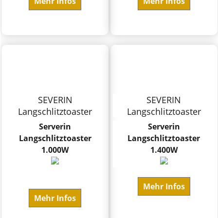
Mehr Infos
Mehr Infos
SEVERIN
SEVERIN
Langschlitztoaster
Langschlitztoaster
Serverin
Serverin
Langschlitztoaster
Langschlitztoaster
1.000W
1.400W
Mehr Infos
Mehr Infos