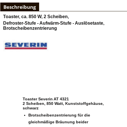
Beschreibung
Toaster, ca. 850 W, 2 Scheiben,
Defroster-Stufe - Aufwärm-Stufe - Auslösetaste,
Brotscheibenzentrierung
Toaster Severin AT 4321
2 Scheiben, 850 Watt, Kunststoffgehäuse,
schwarz
Brotscheibenzentrierung für die