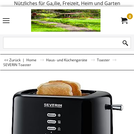
Nützliches für Ga,ilie, Freizeit, Heim und Garten
0
<< Zurück
|
Home
Haus- und Küchengeräte
Toaster
SEVERIN Toaster